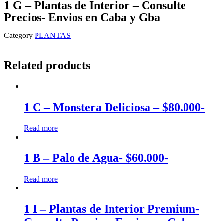
1 G – Plantas de Interior – Consulte
Precios- Envios en Caba y Gba
Category
PLANTAS
Related products
1 C – Monstera Deliciosa – $80.000-
Read more
1 B – Palo de Agua- $60.000-
Read more
1 I – Plantas de Interior Premium-