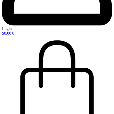
Login
$
0.00
0