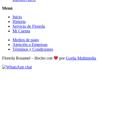
Menú
Inicio
Historia
Servicio de Florería
Mi Cuenta
Medios de pago
Atención a Empresas
Términos y Condiciones
Florería Rosamel – Hecho con
por
Gorila Multimedia