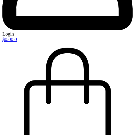
Login
$
0.00
0