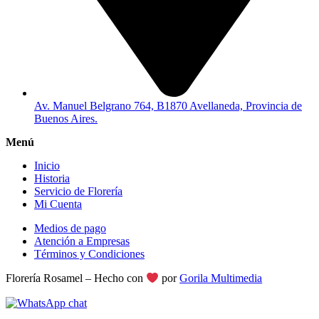
Av. Manuel Belgrano 764, B1870 Avellaneda, Provincia de
Buenos Aires.
Menú
Inicio
Historia
Servicio de Florería
Mi Cuenta
Medios de pago
Atención a Empresas
Términos y Condiciones
Florería Rosamel – Hecho con
por
Gorila Multimedia