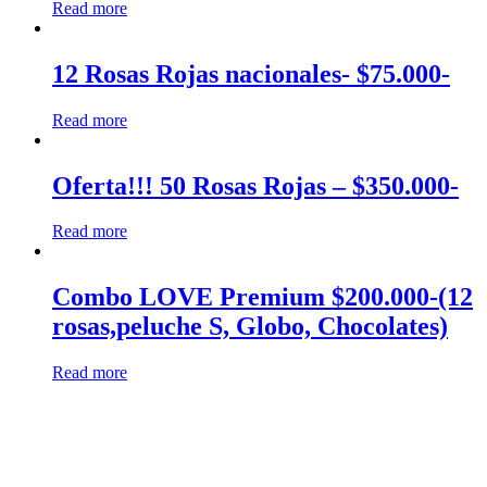
Read more
12 Rosas Rojas nacionales- $75.000-
Read more
Oferta!!! 50 Rosas Rojas – $350.000-
Read more
Combo LOVE Premium $200.000-(12
rosas,peluche S, Globo, Chocolates)
Read more