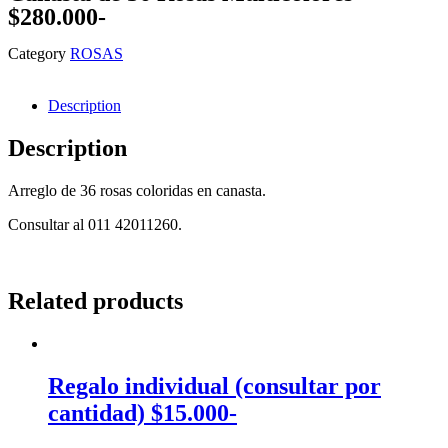
$280.000-
Category
ROSAS
Description
Description
Arreglo de 36 rosas coloridas en canasta.
Consultar al 011 42011260.
Related products
Regalo individual (consultar por
cantidad) $15.000-