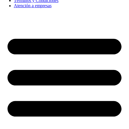
Términos y Condiciones
Atención a empresas