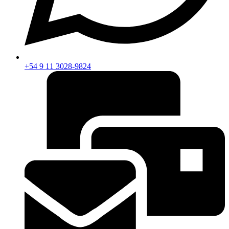
+54 9 11 3028-9824