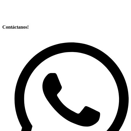
Contáctanos!